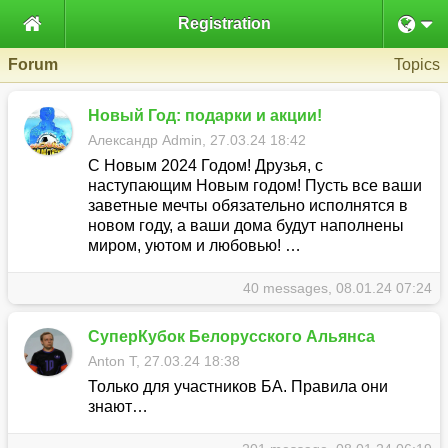

Registration
Forum
Topics
Новый Год: подарки и акции!
Александр Admin, 27.03.24 18:42
С Новым 2024 Годом! Друзья, с
наступающим Новым годом! Пусть все ваши
заветные мечты обязательно исполнятся в
новом году, а ваши дома будут наполнены
миром, уютом и любовью! …
40 messages, 08.01.24 07:24
СуперКубок Белорусского Альянса
Anton T, 27.03.24 18:38
Только для участников БА. Правила они
знают…