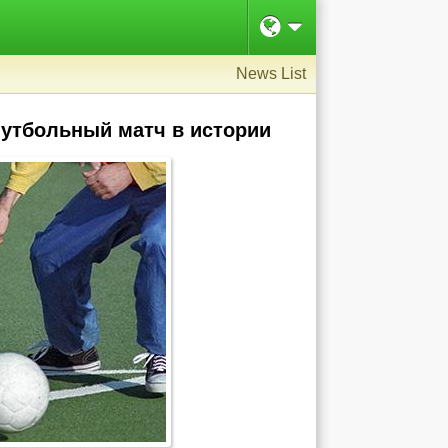
News List
утбольный матч в истории