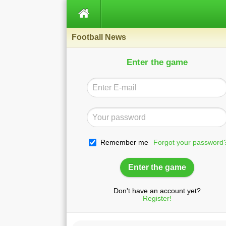

Football News
Enter the game
Remember me
Forgot your password
Don't have an account yet?
Register!